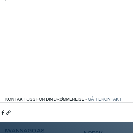
KONTAKT OSS FOR DIN DRØMMEREISE - 
GÅ TIL KONTAKT
IWANNAGO AS