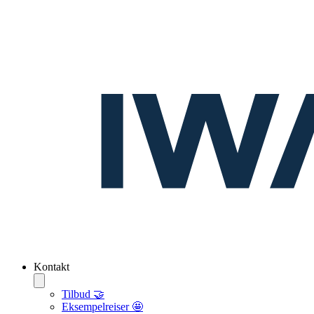
Kontakt
Tilbud 🤝
Eksempelreiser 🤩