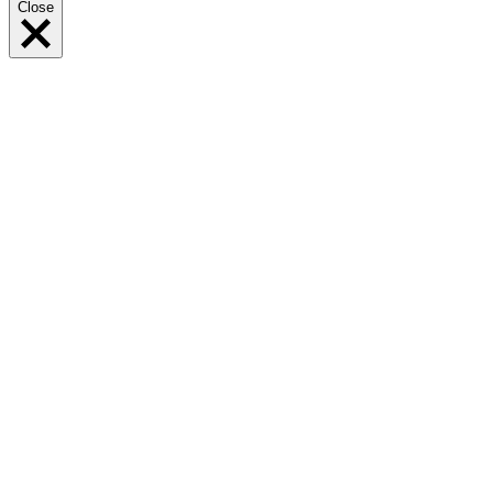
Close