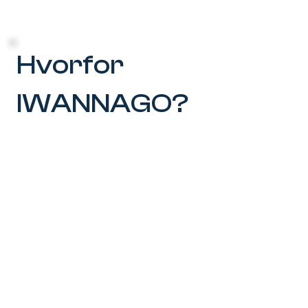
Hvorfor
IWANNAGO?