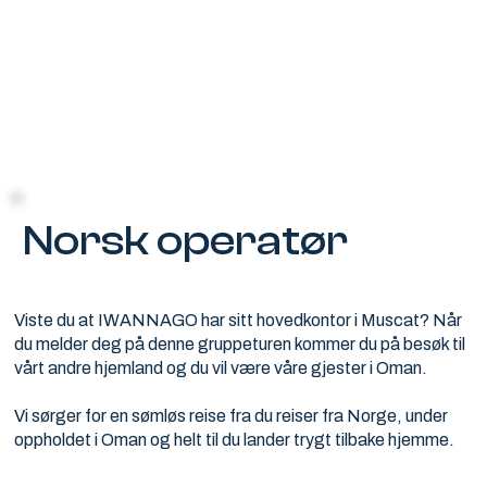
Norsk operatør
Viste du at IWANNAGO har sitt hovedkontor i Muscat? Når
du melder deg på denne gruppeturen kommer du på besøk til
vårt andre hjemland og du vil være våre gjester i Oman.
Vi sørger for en sømløs reise fra du reiser fra Norge, under
oppholdet i Oman og helt til du lander trygt tilbake hjemme.