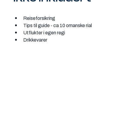
Reiseforsikring
Tips til guide - ca 10 omanske rial
Utflukter i egen regi
Drikkevarer