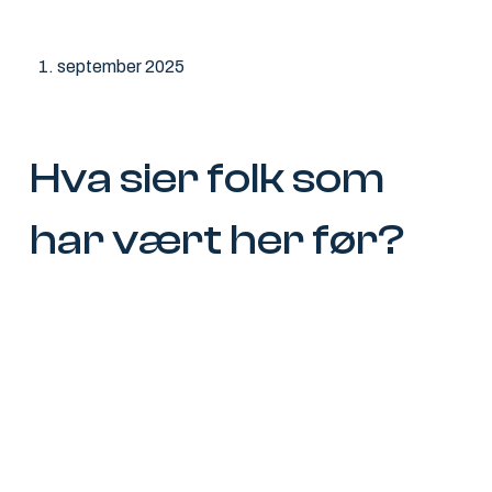
1. september 2025
Hva sier folk som
har vært her før?