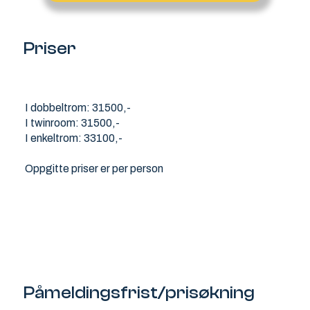
Priser
I dobbeltrom: 31500,-
I twinroom: 31500,-
I enkeltrom: 33100,-
Oppgitte priser er per person
Påmeldingsfrist/prisøkning